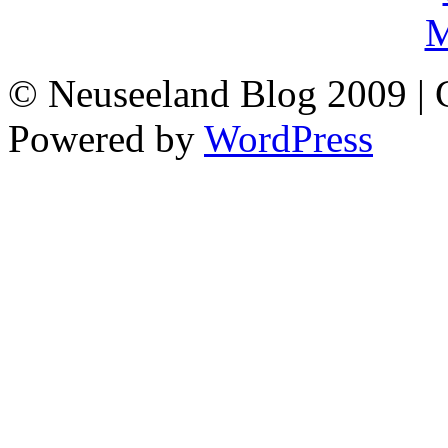
© Neuseeland Blog 2009 | 
Powered by
WordPress