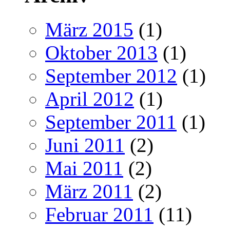
März 2015
(1)
Oktober 2013
(1)
September 2012
(1)
April 2012
(1)
September 2011
(1)
Juni 2011
(2)
Mai 2011
(2)
März 2011
(2)
Februar 2011
(11)