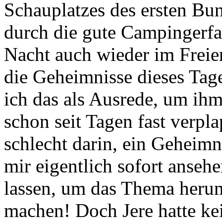
Schauplatzes des ersten Bu
durch die gute Campingerfa
Nacht auch wieder im Freien
die Geheimnisse dieses Tag
ich das als Ausrede, um ihm
schon seit Tagen fast verplap
schlecht darin, ein Geheimn
mir eigentlich sofort ansehe
lassen, um das Thema heru
machen! Doch Jere hatte k