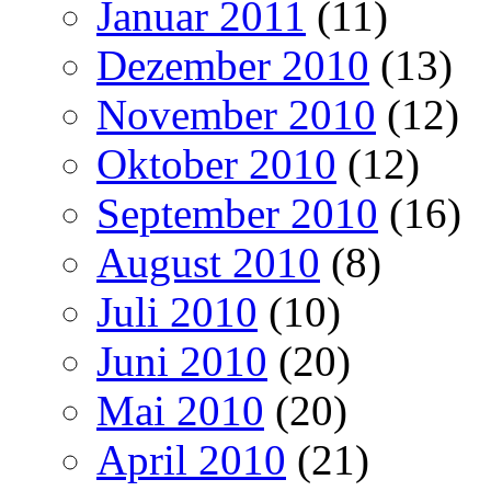
Januar 2011
(11)
Dezember 2010
(13)
November 2010
(12)
Oktober 2010
(12)
September 2010
(16)
August 2010
(8)
Juli 2010
(10)
Juni 2010
(20)
Mai 2010
(20)
April 2010
(21)