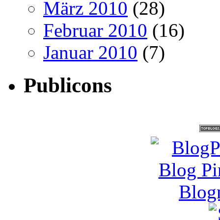
März 2010
(28)
Februar 2010
(16)
Januar 2010
(7)
Publicons