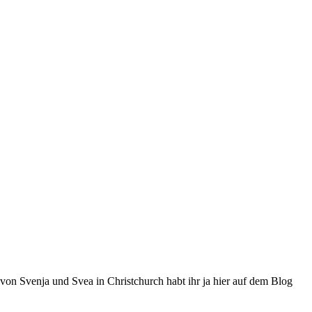
d von Svenja und Svea in Christchurch habt ihr ja hier auf dem Blog