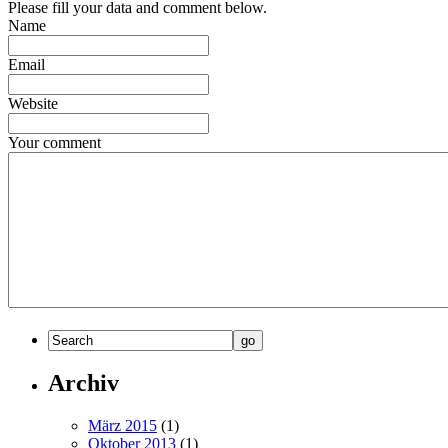
Please fill your data and comment below.
Name
Email
Website
Your comment
Archiv
März 2015
(1)
Oktober 2013
(1)