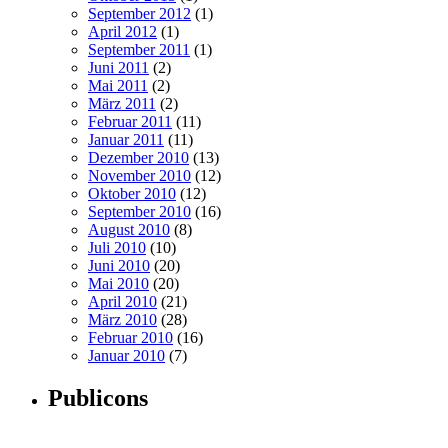
September 2012
(1)
April 2012
(1)
September 2011
(1)
Juni 2011
(2)
Mai 2011
(2)
März 2011
(2)
Februar 2011
(11)
Januar 2011
(11)
Dezember 2010
(13)
November 2010
(12)
Oktober 2010
(12)
September 2010
(16)
August 2010
(8)
Juli 2010
(10)
Juni 2010
(20)
Mai 2010
(20)
April 2010
(21)
März 2010
(28)
Februar 2010
(16)
Januar 2010
(7)
Publicons