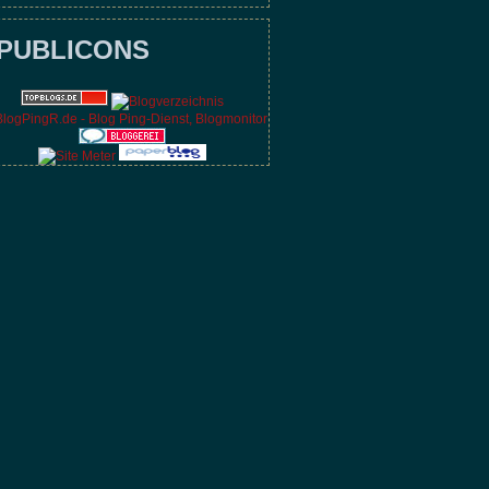
PUBLICONS