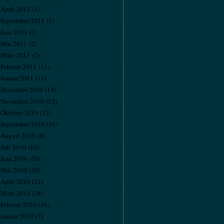
April 2012
(1)
September 2011
(1)
Juni 2011
(2)
Mai 2011
(2)
März 2011
(2)
Februar 2011
(11)
Januar 2011
(11)
Dezember 2010
(13)
November 2010
(12)
Oktober 2010
(12)
September 2010
(16)
August 2010
(8)
Juli 2010
(10)
Juni 2010
(20)
Mai 2010
(20)
April 2010
(21)
März 2010
(28)
Februar 2010
(16)
Januar 2010
(7)