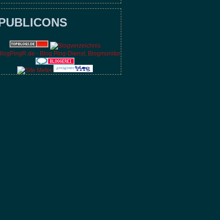
PUBLICONS