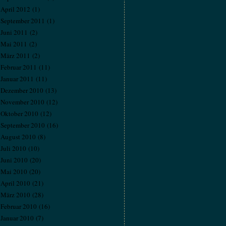
April 2012
(1)
September 2011
(1)
Juni 2011
(2)
Mai 2011
(2)
März 2011
(2)
Februar 2011
(11)
Januar 2011
(11)
Dezember 2010
(13)
November 2010
(12)
Oktober 2010
(12)
September 2010
(16)
August 2010
(8)
Juli 2010
(10)
Juni 2010
(20)
Mai 2010
(20)
April 2010
(21)
März 2010
(28)
Februar 2010
(16)
Januar 2010
(7)