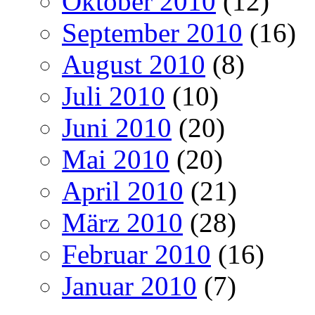
Oktober 2010
(12)
September 2010
(16)
August 2010
(8)
Juli 2010
(10)
Juni 2010
(20)
Mai 2010
(20)
April 2010
(21)
März 2010
(28)
Februar 2010
(16)
Januar 2010
(7)