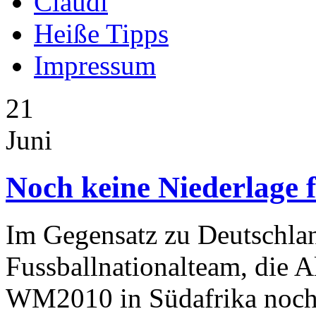
Claudi
Heiße Tipps
Impressum
21
Juni
Noch keine Niederlage f
Im Gegensatz zu Deutschlan
Fussballnationalteam, die Al
WM2010 in Südafrika noch 