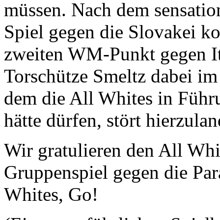
müssen. Nach dem sensation
Spiel gegen die Slovakei ko
zweiten WM-Punkt gegen Ita
Torschütze Smeltz dabei im 
dem die All Whites in Führ
hätte dürfen, stört hierzul
Wir gratulieren den All Whi
Gruppenspiel gegen die Par
Whites, Go!