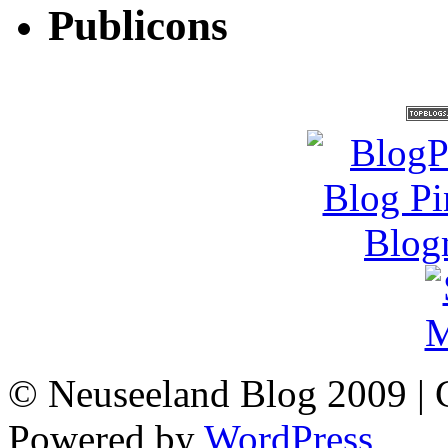
Publicons
© Neuseeland Blog 2009 | 
Powered by
WordPress