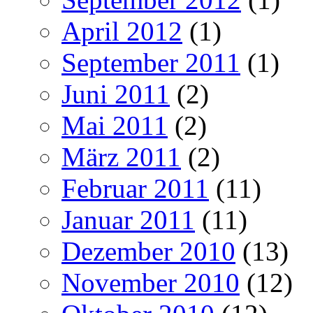
April 2012
(1)
September 2011
(1)
Juni 2011
(2)
Mai 2011
(2)
März 2011
(2)
Februar 2011
(11)
Januar 2011
(11)
Dezember 2010
(13)
November 2010
(12)