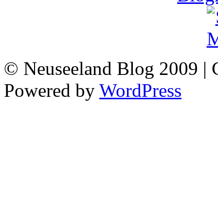
© Neuseeland Blog 2009 | 
Powered by
WordPress