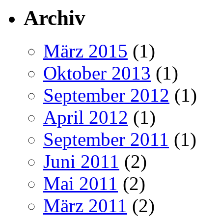
Archiv
März 2015
(1)
Oktober 2013
(1)
September 2012
(1)
April 2012
(1)
September 2011
(1)
Juni 2011
(2)
Mai 2011
(2)
März 2011
(2)