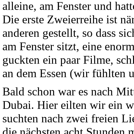
alleine, am Fenster und hatt
Die erste Zweierreihe ist n
anderen gestellt, so dass si
am Fenster sitzt, eine enorm
guckten ein paar Filme, sch
an dem Essen (wir fühlten u
Bald schon war es nach Mitt
Dubai. Hier eilten wir ein
suchten nach zwei freien Li
die nächsten acht Stunden 