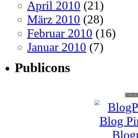
April 2010
(21)
März 2010
(28)
Februar 2010
(16)
Januar 2010
(7)
Publicons