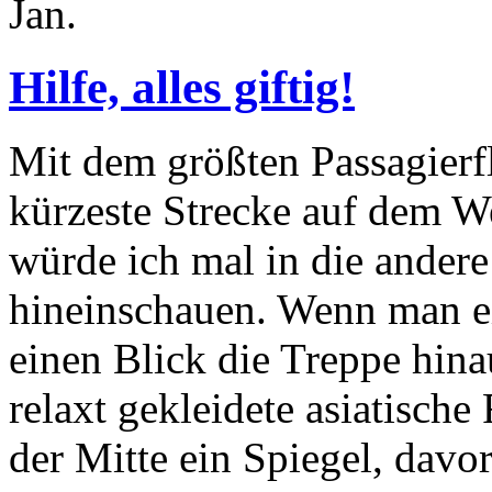
Jan.
Hilfe, alles giftig!
Mit dem größten Passagierf
kürzeste Strecke auf dem W
würde ich mal in die ander
hineinschauen. Wenn man ei
einen Blick die Treppe hin
relaxt gekleidete asiatische
der Mitte ein Spiegel, davor