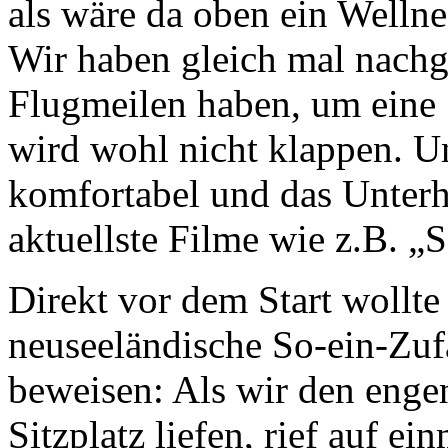
als wäre da oben ein Wellne
Wir haben gleich mal nachg
Flugmeilen haben, um eine 
wird wohl nicht klappen. Un
komfortabel und das Unter
aktuellste Filme wie z.B. „S
Direkt vor dem Start wollte
neuseeländische So-ein-Zu
beweisen: Als wir den enge
Sitzplatz liefen, rief auf e