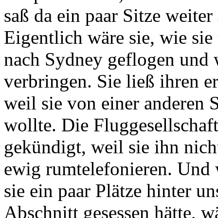
saß da ein paar Sitze weiter
Eigentlich wäre sie, wie sie
nach Sydney geflogen und w
verbringen. Sie ließ ihren e
weil sie von einer anderen 
wollte. Die Fluggesellschaft
gekündigt, weil sie ihn nich
ewig rumtelefonieren. Und w
sie ein paar Plätze hinter u
Abschnitt gesessen hätte, w