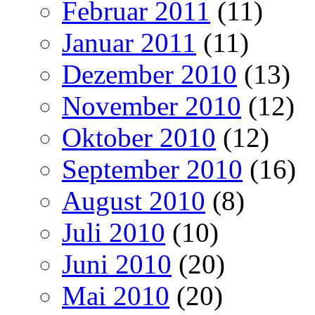
Februar 2011
(11)
Januar 2011
(11)
Dezember 2010
(13)
November 2010
(12)
Oktober 2010
(12)
September 2010
(16)
August 2010
(8)
Juli 2010
(10)
Juni 2010
(20)
Mai 2010
(20)