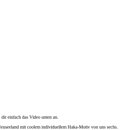
 dir einfach das Video unten an.
Neuseeland mit coolem individuellem Haka-Motiv von uns sechs.