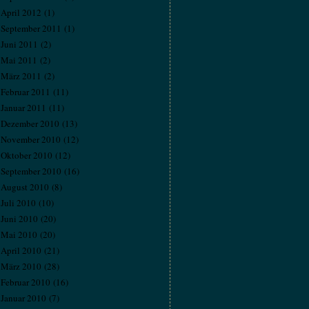
April 2012
(1)
September 2011
(1)
Juni 2011
(2)
Mai 2011
(2)
März 2011
(2)
Februar 2011
(11)
Januar 2011
(11)
Dezember 2010
(13)
November 2010
(12)
Oktober 2010
(12)
September 2010
(16)
August 2010
(8)
Juli 2010
(10)
Juni 2010
(20)
Mai 2010
(20)
April 2010
(21)
März 2010
(28)
Februar 2010
(16)
Januar 2010
(7)