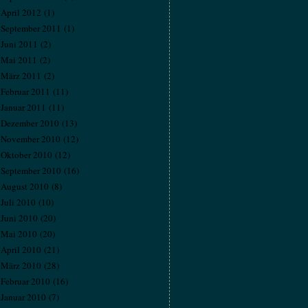
April 2012
(1)
September 2011
(1)
Juni 2011
(2)
Mai 2011
(2)
März 2011
(2)
Februar 2011
(11)
Januar 2011
(11)
Dezember 2010
(13)
November 2010
(12)
Oktober 2010
(12)
September 2010
(16)
August 2010
(8)
Juli 2010
(10)
Juni 2010
(20)
Mai 2010
(20)
April 2010
(21)
März 2010
(28)
Februar 2010
(16)
Januar 2010
(7)