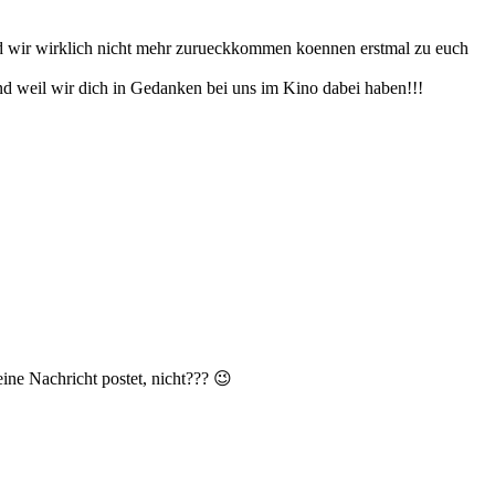
 und wir wirklich nicht mehr zurueckkommen koennen erstmal zu euch
nd weil wir dich in Gedanken bei uns im Kino dabei haben!!!
ine Nachricht postet, nicht??? 😉