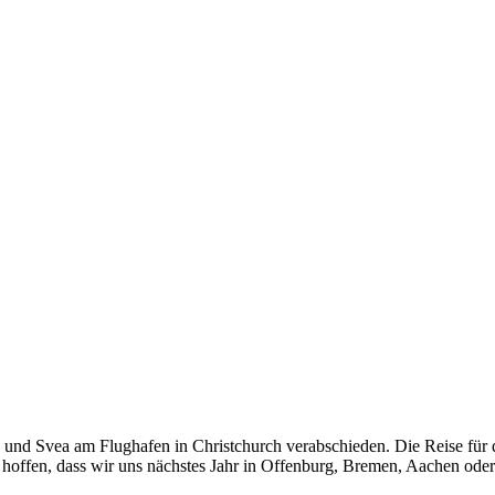
a und Svea am Flughafen in Christchurch verabschieden. Die Reise für
hoffen, dass wir uns nächstes Jahr in Offenburg, Bremen, Aachen oder