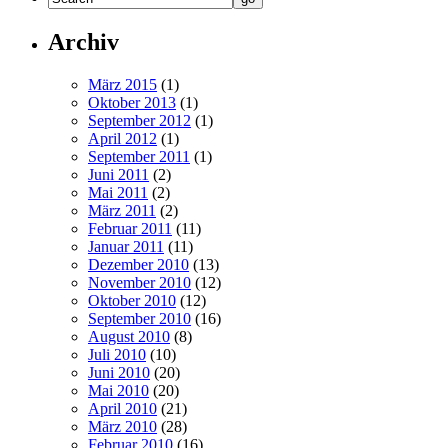
Archiv
März 2015
(1)
Oktober 2013
(1)
September 2012
(1)
April 2012
(1)
September 2011
(1)
Juni 2011
(2)
Mai 2011
(2)
März 2011
(2)
Februar 2011
(11)
Januar 2011
(11)
Dezember 2010
(13)
November 2010
(12)
Oktober 2010
(12)
September 2010
(16)
August 2010
(8)
Juli 2010
(10)
Juni 2010
(20)
Mai 2010
(20)
April 2010
(21)
März 2010
(28)
Februar 2010
(16)