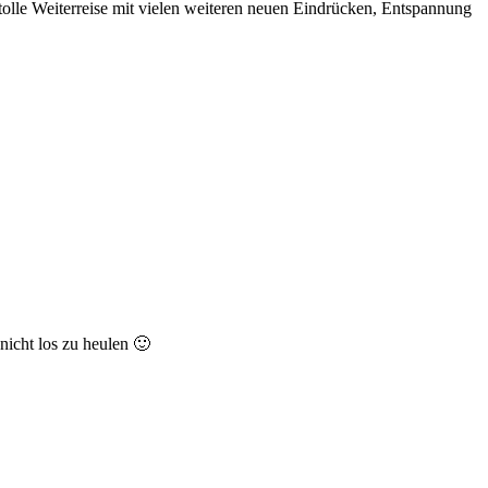
 tolle Weiterreise mit vielen weiteren neuen Eindrücken, Entspannung
nicht los zu heulen 🙂