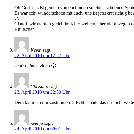
Oh Gott, das ist gemein von euch noch so einen schoenen Schlu
Es war echt wunderschoen mit euch, uns ist jetzt erst richtig
🙁
Claudi, wir werden gleich im Kino weinen, aber nicht wegen de
Knutscher
Kevin
sagt:
22. April 2010 um 12:57 Uhr
echt schönes video 🙂
Christian
sagt:
23. April 2010 um 22:53 Uhr
Dem kann ich nur zustimmen!!! Echt schade das ihr nicht weite
Svenja
sagt:
24. April 2010 um 00:01 Uhr