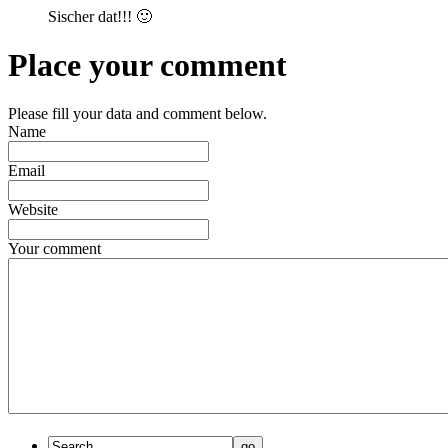
Sischer dat!!! 🙂
Place your comment
Please fill your data and comment below.
Name
Email
Website
Your comment