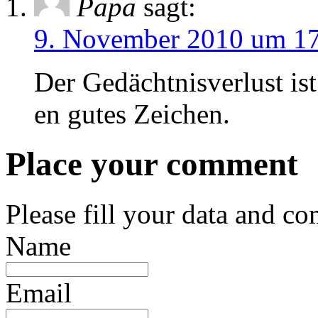
Papa
sagt:
9. November 2010 um 17
Der Gedächtnisverlust ist
en gutes Zeichen.
Place your comment
Please fill your data and c
Name
Email