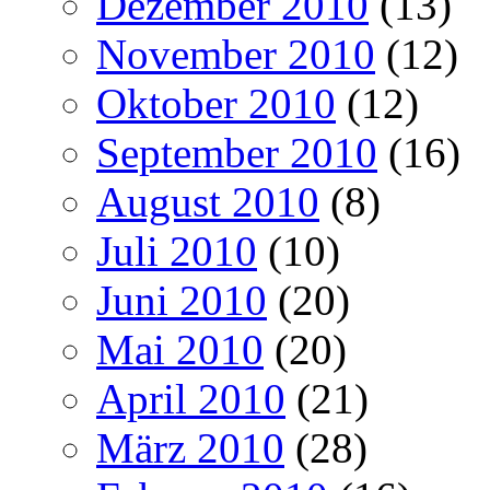
Dezember 2010
(13)
November 2010
(12)
Oktober 2010
(12)
September 2010
(16)
August 2010
(8)
Juli 2010
(10)
Juni 2010
(20)
Mai 2010
(20)
April 2010
(21)
März 2010
(28)