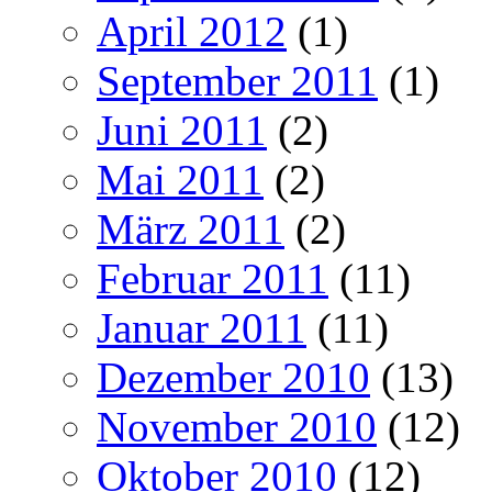
April 2012
(1)
September 2011
(1)
Juni 2011
(2)
Mai 2011
(2)
März 2011
(2)
Februar 2011
(11)
Januar 2011
(11)
Dezember 2010
(13)
November 2010
(12)
Oktober 2010
(12)