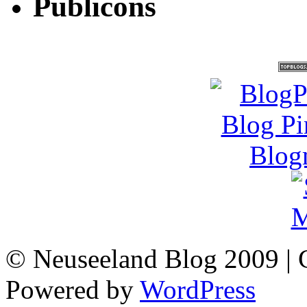
Publicons
© Neuseeland Blog 2009 | 
Powered by
WordPress