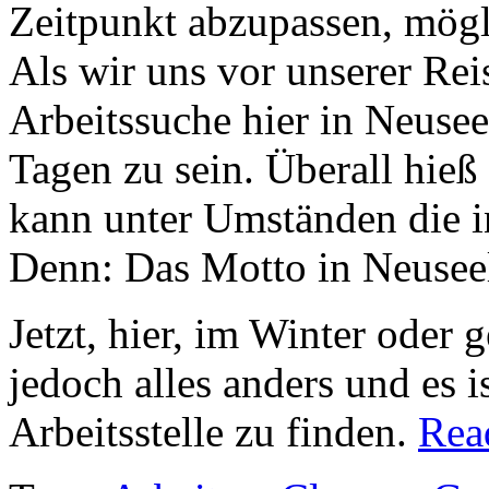
Zeitpunkt abzupassen, mögl
Als wir uns vor unserer Reis
Arbeitssuche hier in Neuse
Tagen zu sein. Überall hieß 
kann unter Umständen die i
Denn: Das Motto in Neuseela
Jetzt, hier, im Winter oder 
jedoch alles anders und es is
Arbeitsstelle zu finden.
Rea