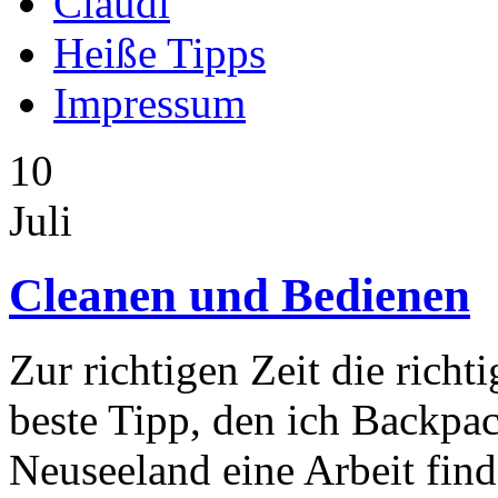
Claudi
Heiße Tipps
Impressum
10
Juli
Cleanen und Bedienen
Zur richtigen Zeit die richti
beste Tipp, den ich Backpac
Neuseeland eine Arbeit fin