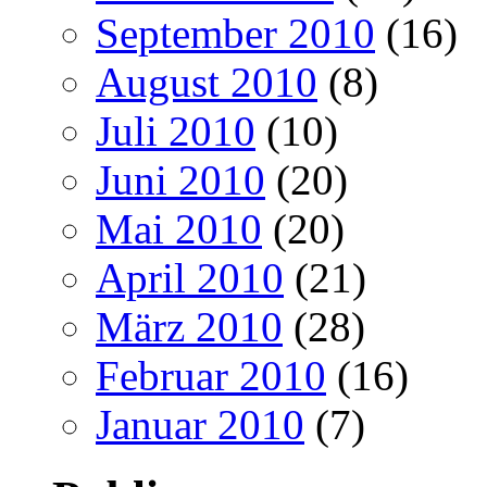
September 2010
(16)
August 2010
(8)
Juli 2010
(10)
Juni 2010
(20)
Mai 2010
(20)
April 2010
(21)
März 2010
(28)
Februar 2010
(16)
Januar 2010
(7)