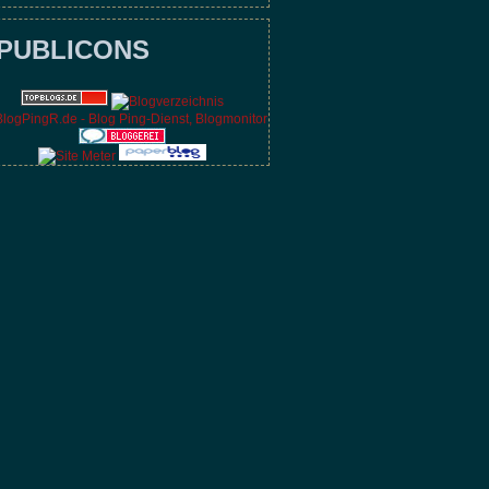
PUBLICONS