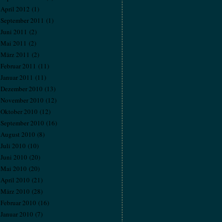
April 2012
(1)
September 2011
(1)
Juni 2011
(2)
Mai 2011
(2)
März 2011
(2)
Februar 2011
(11)
Januar 2011
(11)
Dezember 2010
(13)
November 2010
(12)
Oktober 2010
(12)
September 2010
(16)
August 2010
(8)
Juli 2010
(10)
Juni 2010
(20)
Mai 2010
(20)
April 2010
(21)
März 2010
(28)
Februar 2010
(16)
Januar 2010
(7)