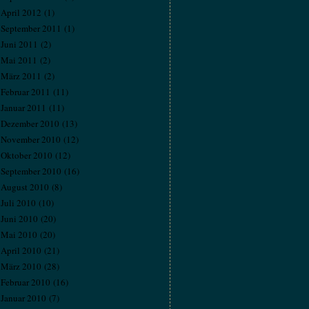
April 2012
(1)
September 2011
(1)
Juni 2011
(2)
Mai 2011
(2)
März 2011
(2)
Februar 2011
(11)
Januar 2011
(11)
Dezember 2010
(13)
November 2010
(12)
Oktober 2010
(12)
September 2010
(16)
August 2010
(8)
Juli 2010
(10)
Juni 2010
(20)
Mai 2010
(20)
April 2010
(21)
März 2010
(28)
Februar 2010
(16)
Januar 2010
(7)