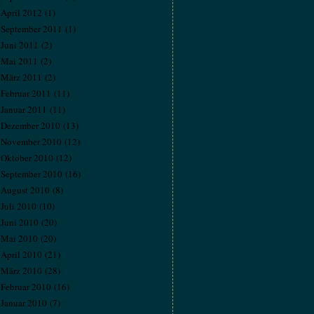
April 2012
(1)
September 2011
(1)
Juni 2011
(2)
Mai 2011
(2)
März 2011
(2)
Februar 2011
(11)
Januar 2011
(11)
Dezember 2010
(13)
November 2010
(12)
Oktober 2010
(12)
September 2010
(16)
August 2010
(8)
Juli 2010
(10)
Juni 2010
(20)
Mai 2010
(20)
April 2010
(21)
März 2010
(28)
Februar 2010
(16)
Januar 2010
(7)