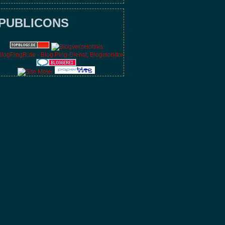
PUBLICONS