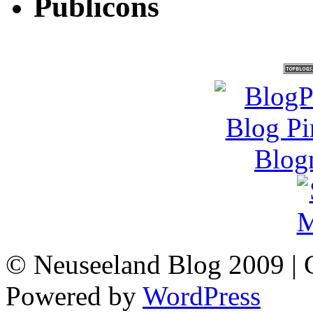
Publicons
© Neuseeland Blog 2009 | 
Powered by
WordPress