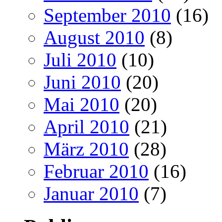
September 2010
(16)
August 2010
(8)
Juli 2010
(10)
Juni 2010
(20)
Mai 2010
(20)
April 2010
(21)
März 2010
(28)
Februar 2010
(16)
Januar 2010
(7)